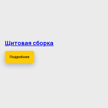
Щитовая сборка
Подробнее