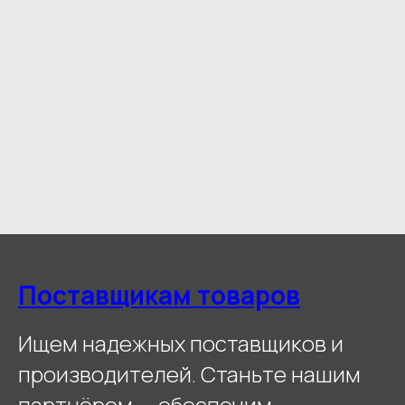
Поставщикам товаров
Ищем надежных поставщиков и
производителей. Станьте нашим
партнёром — обеспечим