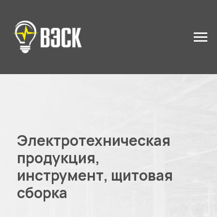
Электротехническая
продукция,
инструмент, щитовая
сборка