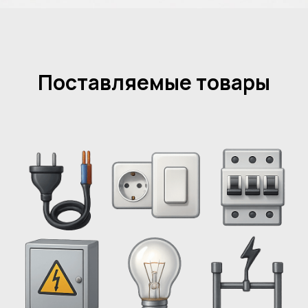
Поставляемые товары