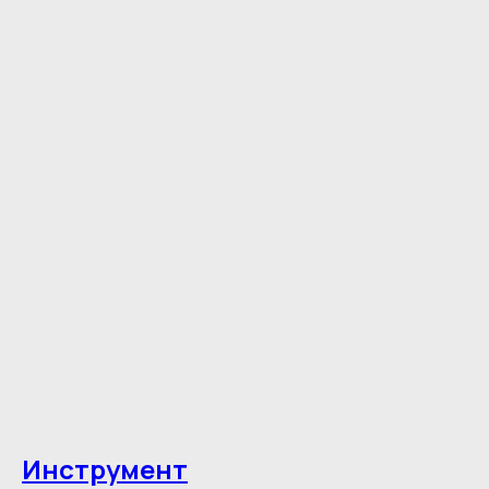
Инструмент