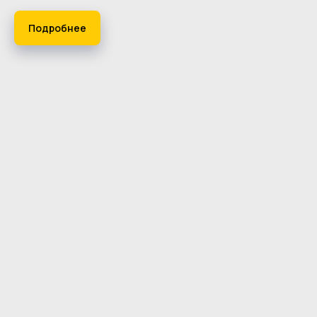
Подробнее