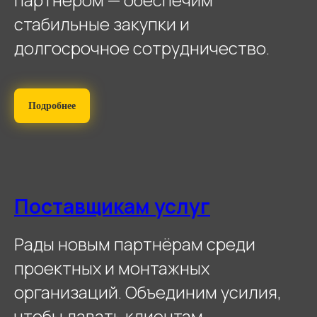
стабильные закупки и
долгосрочное сотрудничество.
Подробнее
Поставщикам услуг
Рады новым партнёрам среди
проектных и монтажных
организаций. Объединим усилия,
чтобы давать клиентам