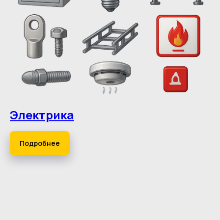
Электрика
Подробнее