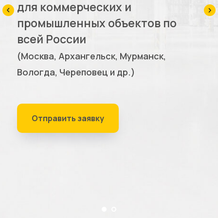
для коммерческих и
промышленных объектов по
всей России
(Москва, Архангельск, Мурманск,
Вологда, Череповец и др.)
Отправить заявку