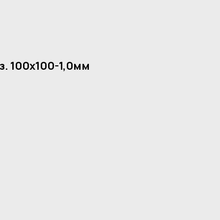
. 100х100-1,0мм