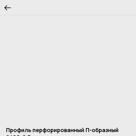
Профиль перфорированный П-образный