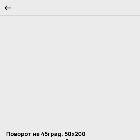
Поворот на 45град. 50х200