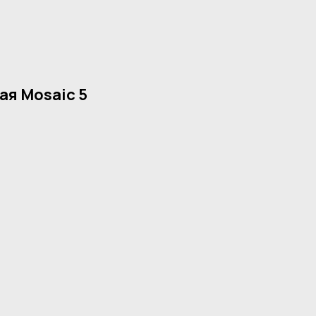
ая Mosaic 5