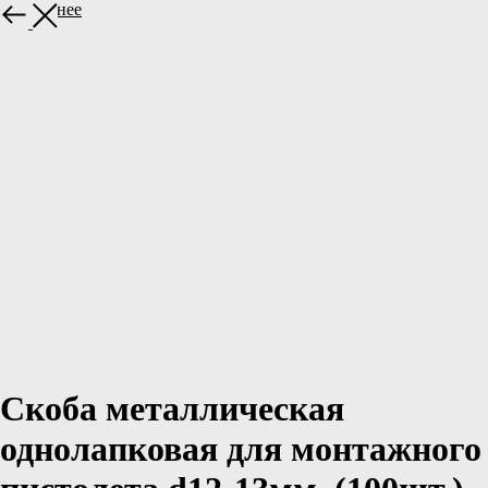
Подробнее
Скоба металлическая
однолапковая для монтажного