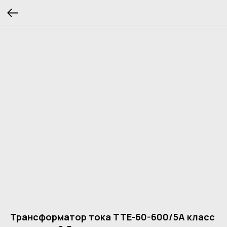
Трансформатор тока ТТЕ-60-600/5А класс