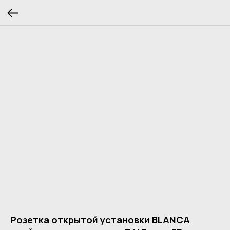
Розетка открытой установки BLANCA