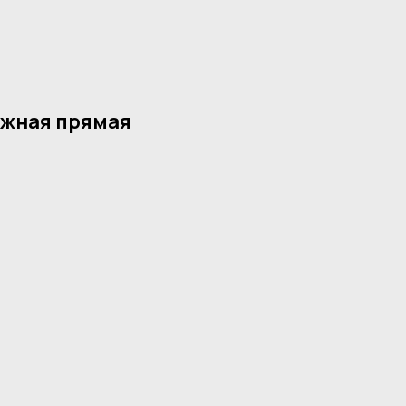
жная прямая