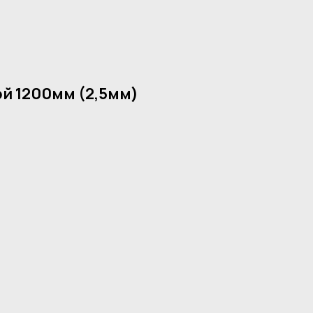
й 1200мм (2,5мм)