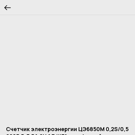
Счетчик электроэнергии ЦЭ6850М 0,2S/0,5