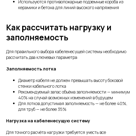
Используются противопожарные подземные короба из
керамики и бетона для линий высокого напряжения
Как рассчитать нагрузку и
заполняемость
Для правильного выбора кабеленесущей системы необходимо
рассчитать два ключевых параметра:
Заполняемость лотка
Диаметр кабеля не должен превышать высоту боковой
стенки кабельного лотка
Рекомендуемый запас объёма заполняемости — минимум
40% на случай возможных изменений в будущем
Для лотков допустимая заполняемость — не более 40%,
для труб — не более 35%
Нагрузка на кабеленесущую систему
Для точного расчёта нагрузки требуется учесть все