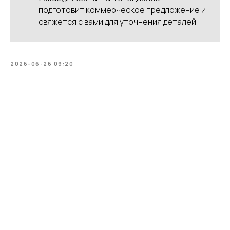
подготовит коммерческое предложение и
свяжется с вами для уточнения деталей.
2026-06-26 09:20