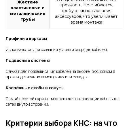
Жесткие
прочность. Не сгибаются,
пластиковые и
требуют использования
металлические
аксессуаров, что увеличивает
трубы
время монтажа
Профили и каркасы
Используются для создания устоев и опор для кабелей.
Подвесные системы
Служат для подвешивания кабелей на высоте, в основном в
производственных помещениях или складах.
Крепёжные скобы и хомуты
Самый простой вариант монтажа для организации кабельных
сетей внутри строений.
Критерии выбора КНС: на что