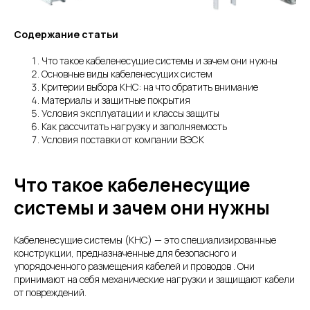
Содержание статьи
Что такое кабеленесущие системы и зачем они нужны
Основные виды кабеленесущих систем
Критерии выбора КНС: на что обратить внимание
Материалы и защитные покрытия
Условия эксплуатации и классы защиты
Как рассчитать нагрузку и заполняемость
Условия поставки от компании ВЭСК
Что такое кабеленесущие
системы и зачем они нужны
Кабеленесущие системы (КНС) — это специализированные
конструкции, предназначенные для безопасного и
упорядоченного размещения кабелей и проводов . Они
принимают на себя механические нагрузки и защищают кабели
от повреждений.