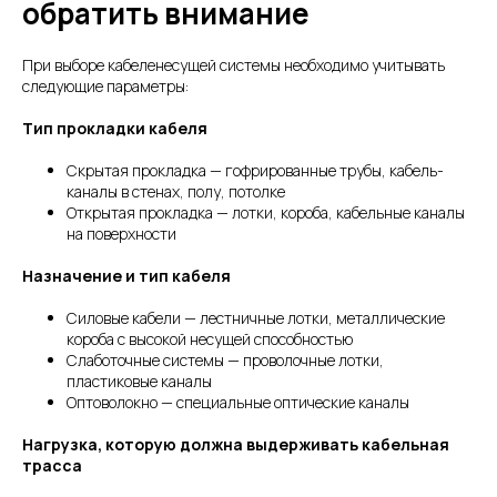
обратить внимание
При выборе кабеленесущей системы необходимо учитывать
следующие параметры:
Тип прокладки кабеля
Скрытая прокладка — гофрированные трубы, кабель-
каналы в стенах, полу, потолке
Открытая прокладка — лотки, короба, кабельные каналы
на поверхности
Назначение и тип кабеля
Силовые кабели — лестничные лотки, металлические
короба с высокой несущей способностью
Слаботочные системы — проволочные лотки,
пластиковые каналы
Оптоволокно — специальные оптические каналы
Нагрузка, которую должна выдерживать кабельная
трасса