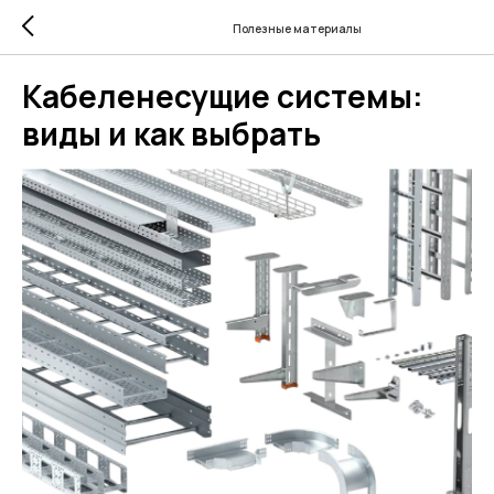
Полезные материалы
Кабеленесущие системы:
виды и как выбрать