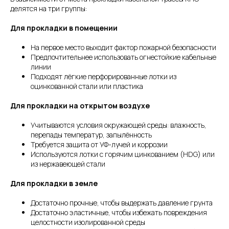
делятся на три группы:
Для прокладки в помещении
На первое место выходит фактор пожарной безопасности
Предпочтительнее использовать огнестойкие кабельные
линии
Подходят лёгкие перфорированные лотки из
оцинкованной стали или пластика
Для прокладки на открытом воздухе
Учитываются условия окружающей среды: влажность,
перепады температур, запылённость
Требуется защита от УФ-лучей и коррозии
Используются лотки с горячим цинкованием (HDG) или
из нержавеющей стали
Для прокладки в земле
Достаточно прочные, чтобы выдержать давление грунта
Достаточно эластичные, чтобы избежать повреждения
целостности изолированной среды