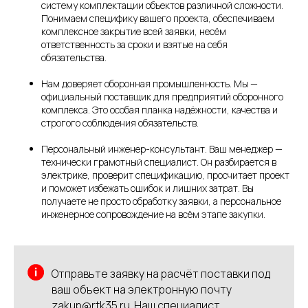
систему комплектации объектов различной сложности.
Понимаем специфику вашего проекта, обеспечиваем
комплексное закрытие всей заявки, несём
ответственность за сроки и взятые на себя
обязательства.
Нам доверяет оборонная промышленность. Мы —
официальный поставщик для предприятий оборонного
комплекса. Это особая планка надёжности, качества и
строгого соблюдения обязательств.
Персональный инженер-консультант. Ваш менеджер —
технически грамотный специалист. Он разбирается в
электрике, проверит спецификацию, просчитает проект
и поможет избежать ошибок и лишних затрат. Вы
получаете не просто обработку заявки, а персональное
инженерное сопровождение на всём этапе закупки.
Отправьте заявку на расчёт поставки под
ваш объект на электронную почту
zakup@rtk35.ru. Наш специалист