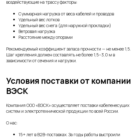
воздействующие на трассу факторы:
Суммарная нагрузка от веса кабелей и проводов
Удельный вес лотков
Удельный вес снега (для наружной прокладки)
Ветровая нагрузка
Расстояние между опорами
Рекомендуемый коэффициент запаса прочности — не менее 1,5.
Шаг крепления должен составлять не более 1,5–3,0 м в
зависимости от сечения и нагрузки.
Условия поставки от компании
ВЭСК
Компания ООО «ВЭСК» осуществляет поставки кабеленесущих
систем и электротехнической продукции по всей России.
О нас:
15+ лет в B2B-поставках. За годы работы выстроили