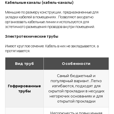
Кабельные каналы (кабель-каналы)
Меньшие по размеру конструкции, предназначенные для
укладки кабелей в помещениях . Позволяют аккуратно
организовать кабельные линии и используются для
эстетичного размещения проводов внутри помещений.
Электротехнические трубы
Имеют круглое сечение. Кабель в них не закладывается, а
протягивается.
Вид труб
Особенности
Самый бюджетный и
популярный вариант. Легко
Гофрированные
изгибаются, подходят для
трубы
скрытой прокладки в несущих
негорючих основаниях и для
открытой прокладки
Негорючесть и повышенная