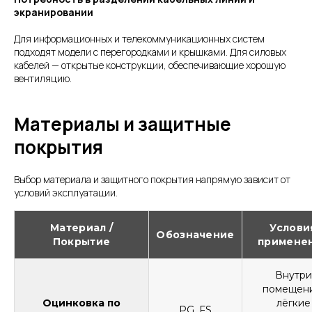
экранировании
Для информационных и телекоммуникационных систем
подходят модели с перегородками и крышками. Для силовых
кабелей — открытые конструкции, обеспечивающие хорошую
вентиляцию.
Материалы и защитные
покрытия
Выбор материала и защитного покрытия напрямую зависит от
условий эксплуатации.
Материал /
Услови
Обозначение
Покрытие
примене
Внутри
помещени
Оцинковка по
лёгкие
PG, FS