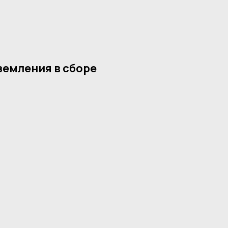
земления в сборе