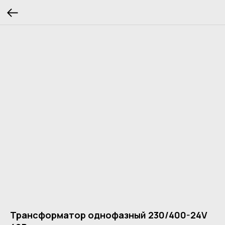
Трансформатор однофазный 230/400-24V