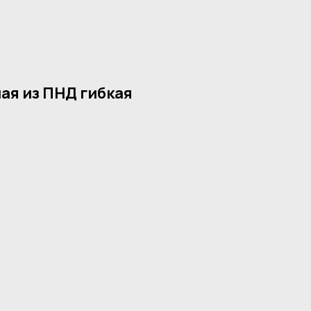
ая из ПНД гибкая