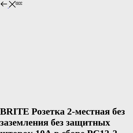
Подробнее
BRITE Розетка 2-местная без
заземления без защитных