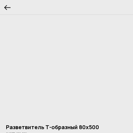
Разветвитель Т-образный 80х500