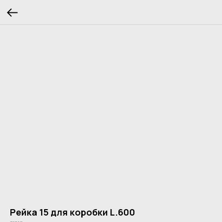
Рейка 15 для коробки L.600